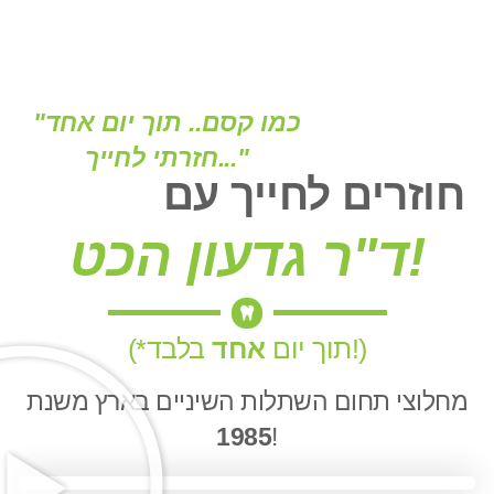
"כמו קסם.. תוך יום אחד
חזרתי לחייך..."
חוזרים לחייך עם
ד"ר גדעון הכט!
בלבד!)
(*תוך יום
אחד
מחלוצי תחום השתלות השיניים בארץ משנת
1985
!