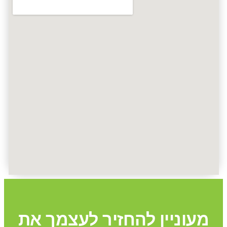
מעוניין להחזיר לעצמך את