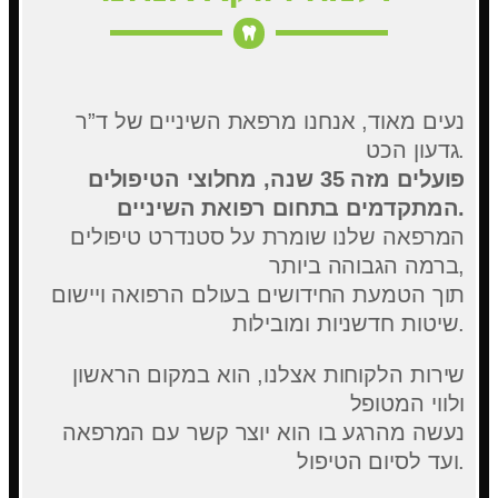
נעים מאוד, אנחנו מרפאת השיניים של ד”ר
גדעון הכט.
פועלים מזה 35 שנה, מחלוצי הטיפולים
המתקדמים בתחום רפואת השיניים.
המרפאה שלנו שומרת על סטנדרט טיפולים
ברמה הגבוהה ביותר,
תוך הטמעת החידושים בעולם הרפואה ויישום
שיטות חדשניות ומובילות.
שירות הלקוחות אצלנו, הוא במקום הראשון
ולווי המטופל
נעשה מהרגע בו הוא יוצר קשר עם המרפאה
ועד לסיום הטיפול.