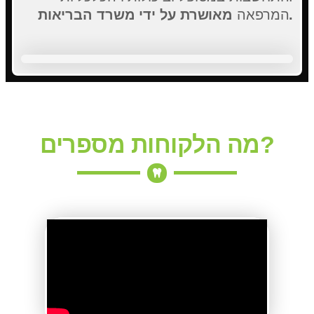
מאושרת על ידי משרד הבריאות.
המרפאה
מה הלקוחות מספרים?