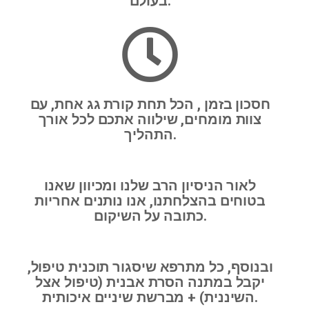
בעולם.
חסכון בזמן , הכל תחת קורת גג אחת, עם
צוות מומחים, שילווה אתכם לכל אורך
התהליך.
לאור הניסיון הרב שלנו ומכיוון שאנו
בטוחים בהצלחתנו, אנו נותנים אחריות
כתובה על השיקום.
ובנוסף, כל מתרפא שיסגור תוכנית טיפול,
יקבל במתנה הסרת אבנית (טיפול אצל
השיננית) + מברשת שיניים איכותית.