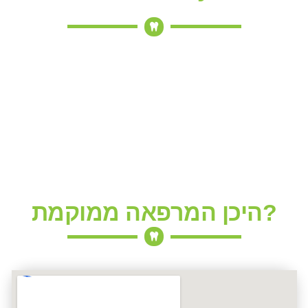
היכן המרפאה ממוקמת?