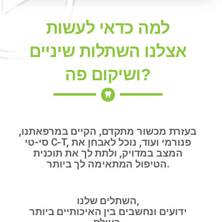
למה כדאי לעשות
אצלנו השתלות שיניים
ושיקום פה?
בעזרת מכשור מתקדם, הקיים במרפאתנו,
סי-טי C-T, פנורמי ועוד, נוכל לאבחן את
המצב במדויק, ולתת לך את תוכנית
הטיפול המתאימה לך ביותר.
השתלים שלנו,
ידועים ונחשבים בין האיכותיים ביותר