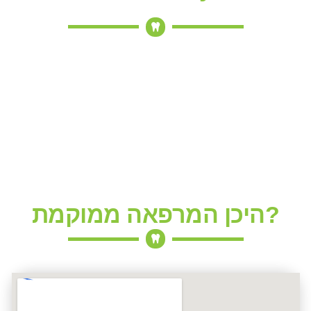
היכן המרפאה ממוקמת?