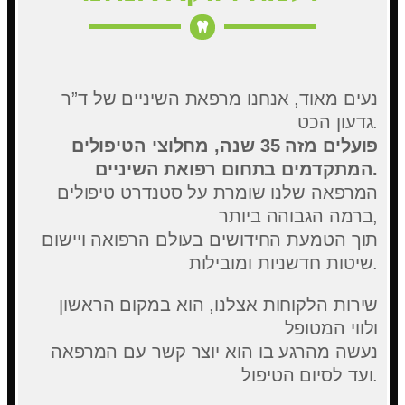
נעים מאוד, אנחנו מרפאת השיניים של ד”ר
גדעון הכט.
פועלים מזה 35 שנה, מחלוצי הטיפולים
המתקדמים בתחום רפואת השיניים.
המרפאה שלנו שומרת על סטנדרט טיפולים
ברמה הגבוהה ביותר,
תוך הטמעת החידושים בעולם הרפואה ויישום
שיטות חדשניות ומובילות.
שירות הלקוחות אצלנו, הוא במקום הראשון
ולווי המטופל
נעשה מהרגע בו הוא יוצר קשר עם המרפאה
ועד לסיום הטיפול.