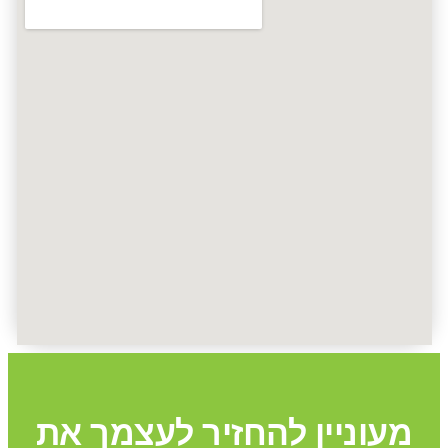
מעוניין להחזיר לעצמך את