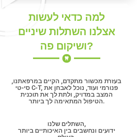
למה כדאי לעשות
אצלנו השתלות שיניים
ושיקום פה?
בעזרת מכשור מתקדם, הקיים במרפאתנו,
סי-טי C-T, פנורמי ועוד, נוכל לאבחן את
המצב במדויק, ולתת לך את תוכנית
הטיפול המתאימה לך ביותר.
השתלים שלנו,
ידועים ונחשבים בין האיכותיים ביותר