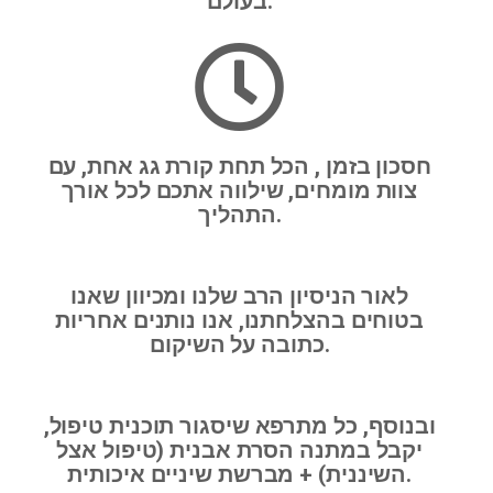
בעולם.
חסכון בזמן , הכל תחת קורת גג אחת, עם
צוות מומחים, שילווה אתכם לכל אורך
התהליך.
לאור הניסיון הרב שלנו ומכיוון שאנו
בטוחים בהצלחתנו, אנו נותנים אחריות
כתובה על השיקום.
ובנוסף, כל מתרפא שיסגור תוכנית טיפול,
יקבל במתנה הסרת אבנית (טיפול אצל
השיננית) + מברשת שיניים איכותית.