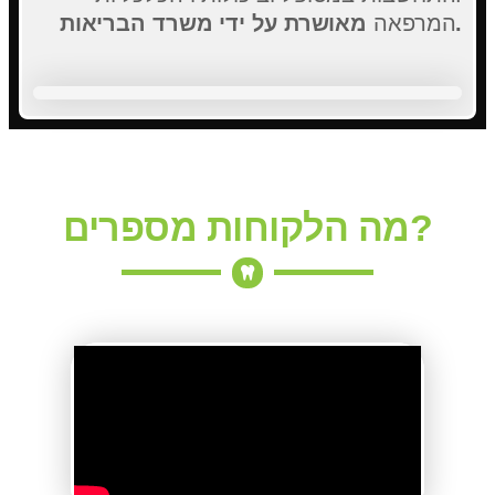
מאושרת על ידי משרד הבריאות.
המרפאה
מה הלקוחות מספרים?