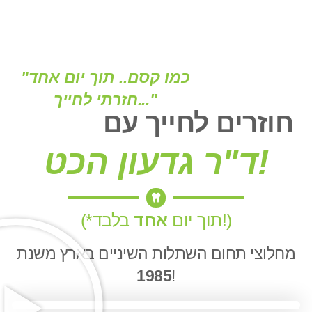
"כמו קסם.. תוך יום אחד
חזרתי לחייך..."
חוזרים לחייך עם
ד"ר גדעון הכט!
בלבד!)
(*תוך יום
אחד
מחלוצי תחום השתלות השיניים בארץ משנת
1985
!