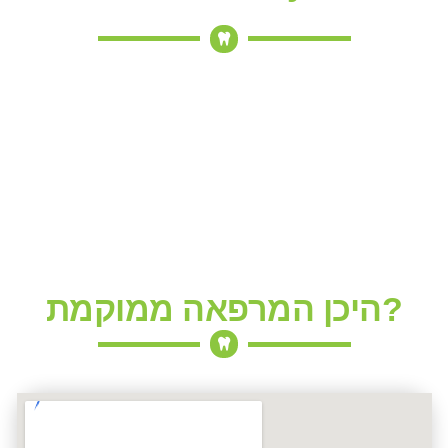
היכן המרפאה ממוקמת?