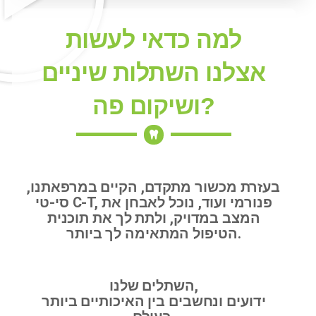
למה כדאי לעשות
אצלנו השתלות שיניים
ושיקום פה?
בעזרת מכשור מתקדם, הקיים במרפאתנו,
סי-טי C-T, פנורמי ועוד, נוכל לאבחן את
המצב במדויק, ולתת לך את תוכנית
הטיפול המתאימה לך ביותר.
השתלים שלנו,
ידועים ונחשבים בין האיכותיים ביותר