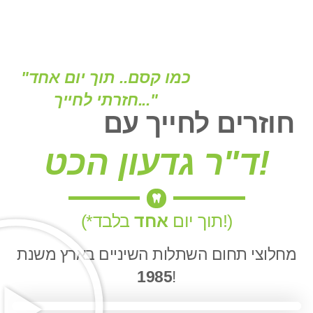
"כמו קסם.. תוך יום אחד
חזרתי לחייך..."
חוזרים לחייך עם
ד"ר גדעון הכט!
בלבד!)
(*תוך יום
אחד
מחלוצי תחום השתלות השיניים בארץ משנת
1985
!