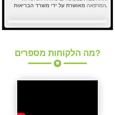
מאושרת על ידי משרד הבריאות.
המרפאה
מה הלקוחות מספרים?