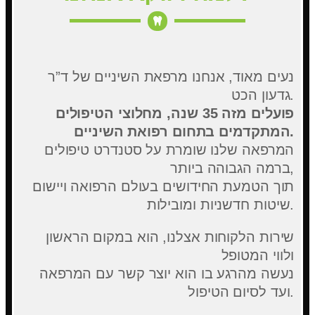
נעים מאוד, אנחנו מרפאת השיניים של ד”ר
גדעון הכט.
פועלים מזה 35 שנה, מחלוצי הטיפולים
המתקדמים בתחום רפואת השיניים.
המרפאה שלנו שומרת על סטנדרט טיפולים
ברמה הגבוהה ביותר,
תוך הטמעת החידושים בעולם הרפואה ויישום
שיטות חדשניות ומובילות.
שירות הלקוחות אצלנו, הוא במקום הראשון
ולווי המטופל
נעשה מהרגע בו הוא יוצר קשר עם המרפאה
ועד לסיום הטיפול.