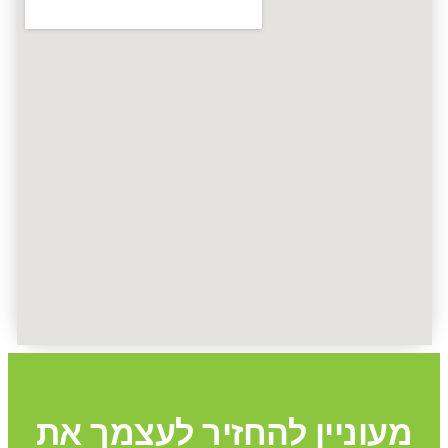
מעוניין להחזיר לעצמך את