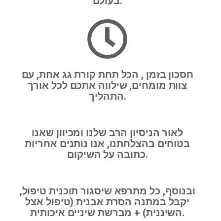
בעולם.
חסכון בזמן , הכל תחת קורת גג אחת, עם
צוות מומחים, שילווה אתכם לכל אורך
התהליך.
לאור הניסיון הרב שלנו ומכיוון שאנו
בטוחים בהצלחתנו, אנו נותנים אחריות
כתובה על השיקום.
ובנוסף, כל מתרפא שיסגור תוכנית טיפול,
יקבל במתנה הסרת אבנית (טיפול אצל
השיננית) + מברשת שיניים איכותית.