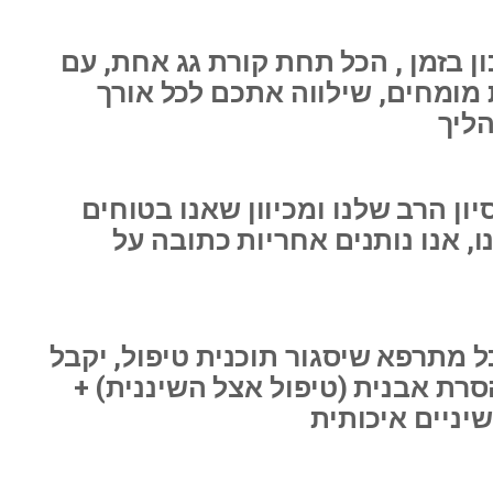
ן בזמן , הכל תחת קורת גג אחת, עם
 מומחים, שילווה אתכם לכל אורך
יון הרב שלנו ומכיוון שאנו בטוחים
, אנו נותנים אחריות כתובה על
ל מתרפא שיסגור תוכנית טיפול, יקבל
רת אבנית (טיפול אצל השיננית) +