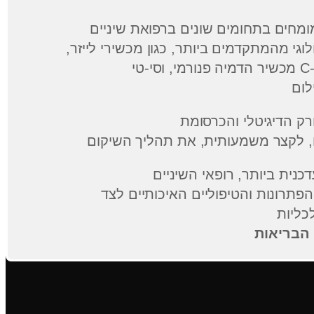
וגי מהמתקדמים ביותר, כגון מכשירי לייזר,
דכנית ביותר, רופאי השיניים
פתרונות והטיפוליים האיכותיים לצד