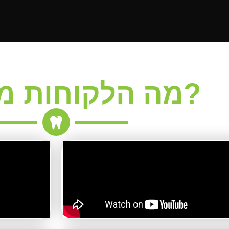
מה הלקוחות מספרים?