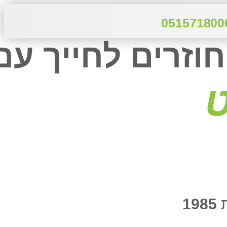
חוזרים לחייך עם
ת
1985