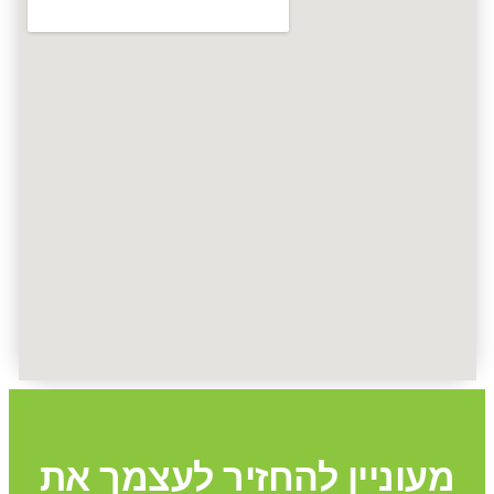
מעוניין להחזיר לעצמך את