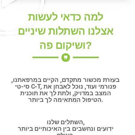
למה כדאי לעשות
אצלנו השתלות שיניים
ושיקום פה?
בעזרת מכשור מתקדם, הקיים במרפאתנו,
סי-טי C-T, פנורמי ועוד, נוכל לאבחן את
המצב במדויק, ולתת לך את תוכנית
הטיפול המתאימה לך ביותר.
השתלים שלנו,
ידועים ונחשבים בין האיכותיים ביותר