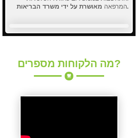
מאושרת על ידי משרד הבריאות.
המרפאה
מה הלקוחות מספרים?