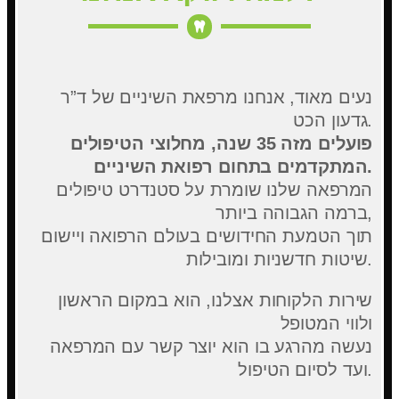
נעים מאוד, אנחנו מרפאת השיניים של ד”ר
גדעון הכט.
פועלים מזה 35 שנה, מחלוצי הטיפולים
המתקדמים בתחום רפואת השיניים.
המרפאה שלנו שומרת על סטנדרט טיפולים
ברמה הגבוהה ביותר,
תוך הטמעת החידושים בעולם הרפואה ויישום
שיטות חדשניות ומובילות.
שירות הלקוחות אצלנו, הוא במקום הראשון
ולווי המטופל
נעשה מהרגע בו הוא יוצר קשר עם המרפאה
ועד לסיום הטיפול.