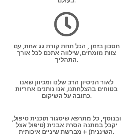
בעולם.
חסכון בזמן , הכל תחת קורת גג אחת, עם
צוות מומחים, שילווה אתכם לכל אורך
התהליך.
לאור הניסיון הרב שלנו ומכיוון שאנו
בטוחים בהצלחתנו, אנו נותנים אחריות
כתובה על השיקום.
ובנוסף, כל מתרפא שיסגור תוכנית טיפול,
יקבל במתנה הסרת אבנית (טיפול אצל
השיננית) + מברשת שיניים איכותית.