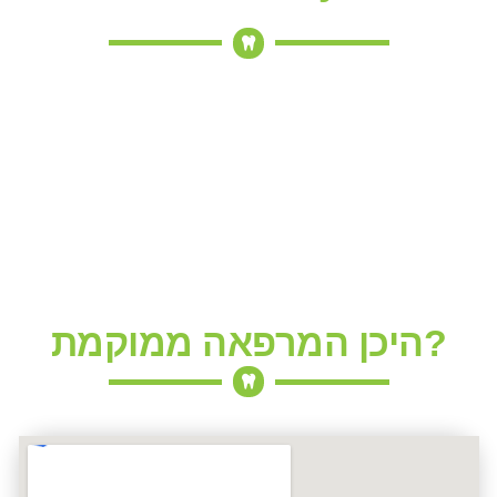
היכן המרפאה ממוקמת?