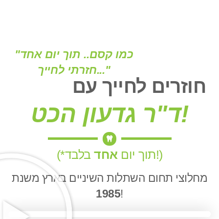
"כמו קסם.. תוך יום אחד
חזרתי לחייך..."
חוזרים לחייך עם
ד"ר גדעון הכט!
בלבד!)
(*תוך יום
אחד
מחלוצי תחום השתלות השיניים בארץ משנת
1985
!