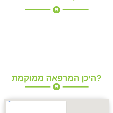
היכן המרפאה ממוקמת?