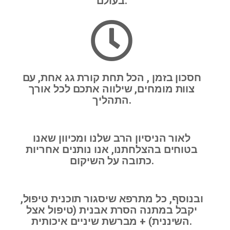
בעולם.
חסכון בזמן , הכל תחת קורת גג אחת, עם
צוות מומחים, שילווה אתכם לכל אורך
התהליך.
לאור הניסיון הרב שלנו ומכיוון שאנו
בטוחים בהצלחתנו, אנו נותנים אחריות
כתובה על השיקום.
ובנוסף, כל מתרפא שיסגור תוכנית טיפול,
יקבל במתנה הסרת אבנית (טיפול אצל
השיננית) + מברשת שיניים איכותית.