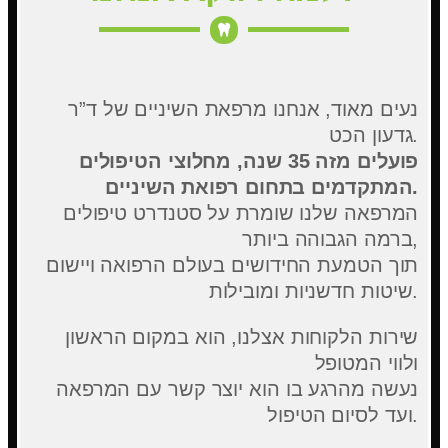
נעים מאוד, אנחנו מרפאת השיניים של ד”ר
גדעון הכט.
פועלים מזה 35 שנה, מחלוצי הטיפולים
המתקדמים בתחום רפואת השיניים.
המרפאה שלנו שומרת על סטנדרט טיפולים
ברמה הגבוהה ביותר,
תוך הטמעת החידושים בעולם הרפואה ויישום
שיטות חדשניות ומובילות.
שירות הלקוחות אצלנו, הוא במקום הראשון
ולווי המטופל
נעשה מהרגע בו הוא יוצר קשר עם המרפאה
ועד לסיום הטיפול.