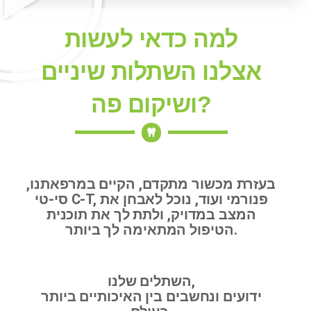
למה כדאי לעשות
אצלנו השתלות שיניים
ושיקום פה?
בעזרת מכשור מתקדם, הקיים במרפאתנו,
סי-טי C-T, פנורמי ועוד, נוכל לאבחן את
המצב במדויק, ולתת לך את תוכנית
הטיפול המתאימה לך ביותר.
השתלים שלנו,
ידועים ונחשבים בין האיכותיים ביותר