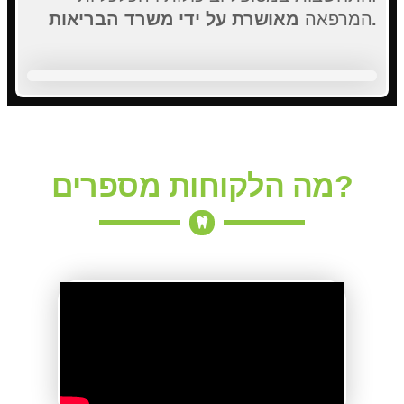
מאושרת על ידי משרד הבריאות.
המרפאה
מה הלקוחות מספרים?