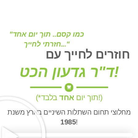
"כמו קסם.. תוך יום אחד
חזרתי לחייך..."
חוזרים לחייך עם
ד"ר גדעון הכט!
בלבד!)
(*תוך יום
אחד
מחלוצי תחום השתלות השיניים בארץ משנת
1985
!