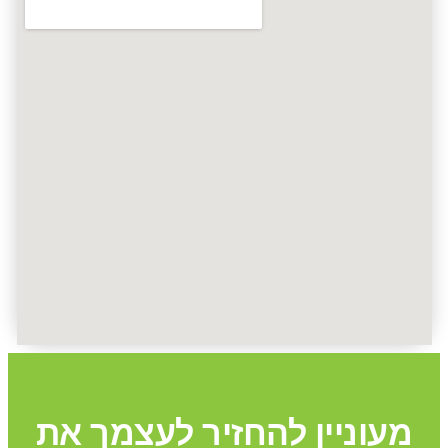
מעוניין להחזיר לעצמך את