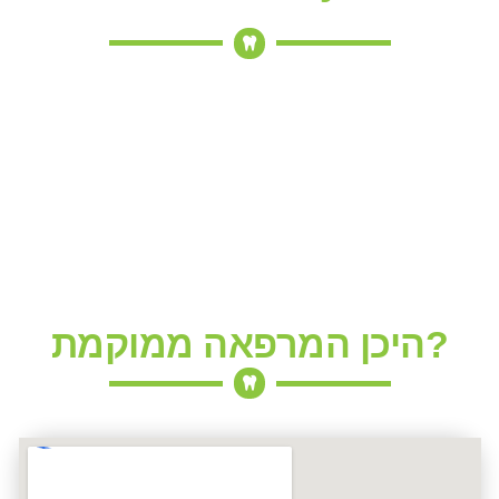
היכן המרפאה ממוקמת?