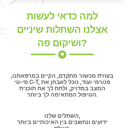
למה כדאי לעשות
אצלנו השתלות שיניים
ושיקום פה?
בעזרת מכשור מתקדם, הקיים במרפאתנו,
סי-טי C-T, פנורמי ועוד, נוכל לאבחן את
המצב במדויק, ולתת לך את תוכנית
הטיפול המתאימה לך ביותר.
השתלים שלנו,
ידועים ונחשבים בין האיכותיים ביותר