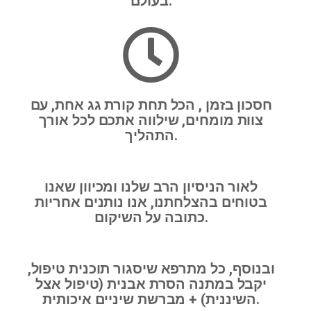
בעולם.
חסכון בזמן , הכל תחת קורת גג אחת, עם
צוות מומחים, שילווה אתכם לכל אורך
התהליך.
לאור הניסיון הרב שלנו ומכיוון שאנו
בטוחים בהצלחתנו, אנו נותנים אחריות
כתובה על השיקום.
ובנוסף, כל מתרפא שיסגור תוכנית טיפול,
יקבל במתנה הסרת אבנית (טיפול אצל
השיננית) + מברשת שיניים איכותית.