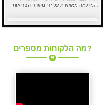
מאושרת על ידי משרד הבריאות.
המרפאה
מה הלקוחות מספרים?