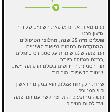
נעים מאוד, אנחנו מרפאת השיניים של ד”ר
גדעון הכט.
פועלים מזה 35 שנה, מחלוצי הטיפולים
המתקדמים בתחום רפואת השיניים.
המרפאה שלנו שומרת על סטנדרט טיפולים
ברמה הגבוהה ביותר,
תוך הטמעת החידושים בעולם הרפואה ויישום
שיטות חדשניות ומובילות.
שירות הלקוחות אצלנו, הוא במקום הראשון
ולווי המטופל
נעשה מהרגע בו הוא יוצר קשר עם המרפאה
ועד לסיום הטיפול.