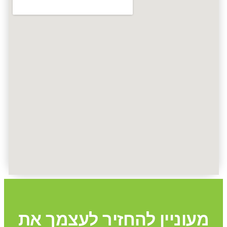
מעוניין להחזיר לעצמך את