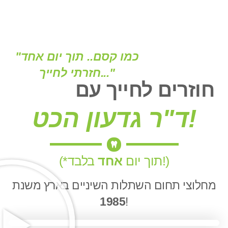
"כמו קסם.. תוך יום אחד
חזרתי לחייך..."
חוזרים לחייך עם
ד"ר גדעון הכט!
בלבד!)
(*תוך יום
אחד
מחלוצי תחום השתלות השיניים בארץ משנת
1985
!